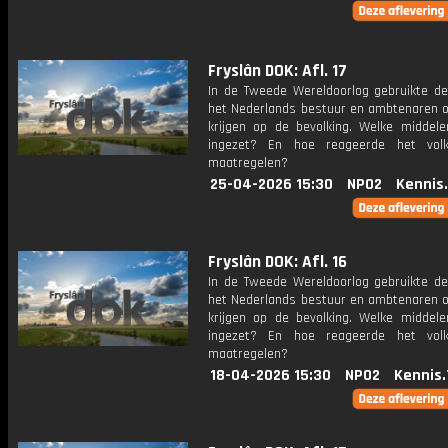
Fryslân DOK: Afl. 17
In de Tweede Wereldoorlog gebruikte de
het Nederlands bestuur en ambtenaren o
krijgen op de bevolking. Welke middel
ingezet? En hoe reageerde het vol
maatregelen?
25-04-2026 15:30
NPO2
Kennis
Fryslân DOK: Afl. 16
In de Tweede Wereldoorlog gebruikte de
het Nederlands bestuur en ambtenaren o
krijgen op de bevolking. Welke middel
ingezet? En hoe reageerde het vol
maatregelen?
18-04-2026 15:30
NPO2
Kennis.