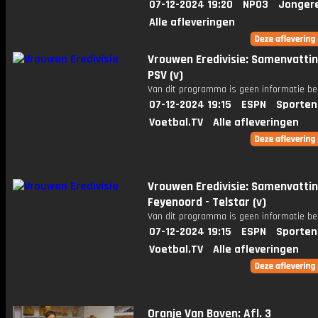
07-12-2024 19:20
NPO3
Jonger
Alle afleveringen
Vrouwen Eredivisie: Samenvattin
PSV (v)
Van dit programma is geen informatie be
07-12-2024 19:15
ESPN
Sporten
Voetbal.TV
Alle afleveringen
Vrouwen Eredivisie: Samenvatti
Feyenoord - Telstar (v)
Van dit programma is geen informatie be
07-12-2024 19:15
ESPN
Sporten
Voetbal.TV
Alle afleveringen
Oranje Van Boven: Afl. 3