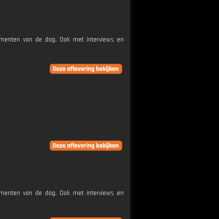
nementen van de dag. Ook met interviews en
nementen van de dag. Ook met interviews en