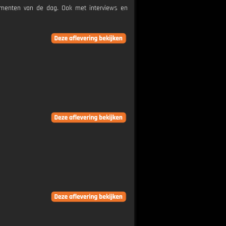
nementen van de dag. Ook met interviews en