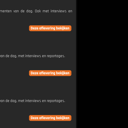
nementen van de dag. Ook met interviews en
an de dag, met interviews en reportages.
an de dag, met interviews en reportages.