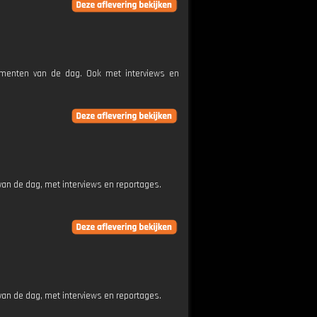
nementen van de dag. Ook met interviews en
an de dag, met interviews en reportages.
an de dag, met interviews en reportages.