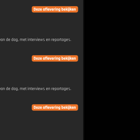
an de dag, met interviews en reportages.
an de dag, met interviews en reportages.