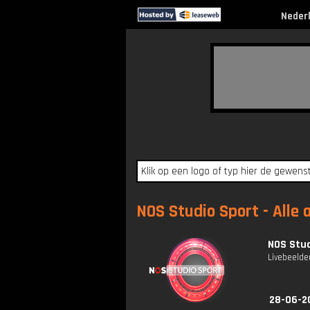
Neder
NOS Studio Sport - Alle 
NOS Stud
Livebeelde
28-06-2