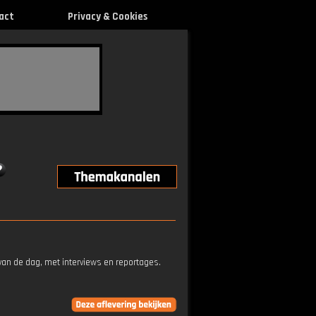
act
Privacy & Cookies
an de dag, met interviews en reportages.