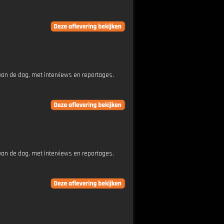
an de dag, met interviews en reportages.
an de dag, met interviews en reportages.