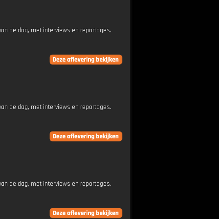
an de dag, met interviews en reportages.
an de dag, met interviews en reportages.
an de dag, met interviews en reportages.