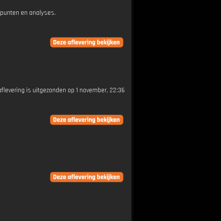
epunten en analyses.
 aflevering is uitgezonden op 1 november, 22:36