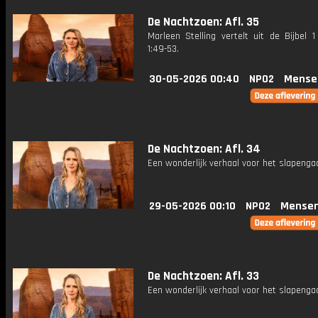
De Nachtzoen: Afl. 35
Marleen Stelling vertelt uit de Bijbel 
1:49-53.
30-05-2026 00:40
NPO2
Mense
De Nachtzoen: Afl. 34
Een wonderlijk verhaal voor het slapenga
29-05-2026 00:10
NPO2
Mensen
De Nachtzoen: Afl. 33
Een wonderlijk verhaal voor het slapenga