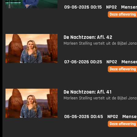
09-06-2026 00:15
NPO2
Mensen
De Nachtzoen: Afl. 42
Marleen Stelling vertelt uit de Bijbel Jona 
07-06-2026 00:25
NPO2
Mense
De Nachtzoen: Afl. 41
Marleen Stelling vertelt uit de Bijbel Jona
06-06-2026 00:45
NPO2
Mense