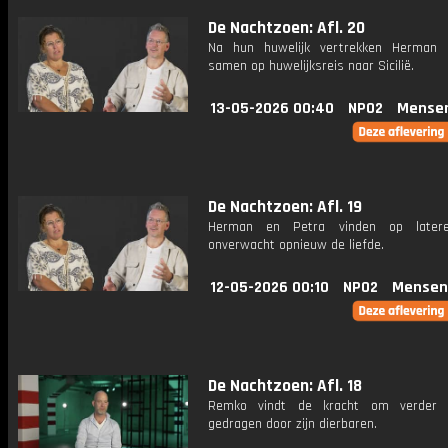
De Nachtzoen: Afl. 20
Na hun huwelijk vertrekken Herman 
samen op huwelijksreis naar Sicilië.
13-05-2026 00:40
NPO2
Mense
De Nachtzoen: Afl. 19
Herman en Petra vinden op latere 
onverwacht opnieuw de liefde.
12-05-2026 00:10
NPO2
Mensen
De Nachtzoen: Afl. 18
Remko vindt de kracht om verder 
gedragen door zijn dierbaren.