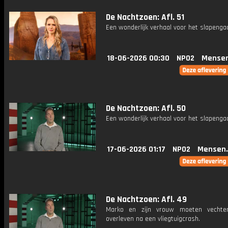
De Nachtzoen: Afl. 51
Een wonderlijk verhaal voor het slapenga
18-06-2026 00:30
NPO2
Mensen
De Nachtzoen: Afl. 50
Een wonderlijk verhaal voor het slapenga
17-06-2026 01:17
NPO2
Mensen.
De Nachtzoen: Afl. 49
Marko en zijn vrouw moeten vecht
overleven na een vliegtuigcrash.