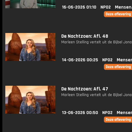
16-06-2026 01:10
NPO2
Mensen
De Nachtzoen: Afl. 48
Marleen Stelling vertelt uit de Bijbel Jona
14-06-2026 00:25
NPO2
Mensen
De Nachtzoen: Afl. 47
Marleen Stelling vertelt uit de Bijbel Jona
13-06-2026 00:50
NPO2
Mensen