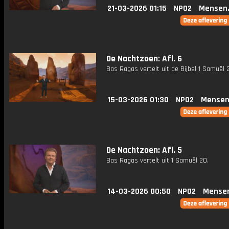
21-03-2026 01:15
NPO2
Mensen
De Nachtzoen: Afl. 6
Bas Ragas vertelt uit de Bijbel 1 Samuël 2
15-03-2026 01:30
NPO2
Mensen
De Nachtzoen: Afl. 5
Bas Ragas vertelt uit 1 Samuël 20.
14-03-2026 00:50
NPO2
Mense