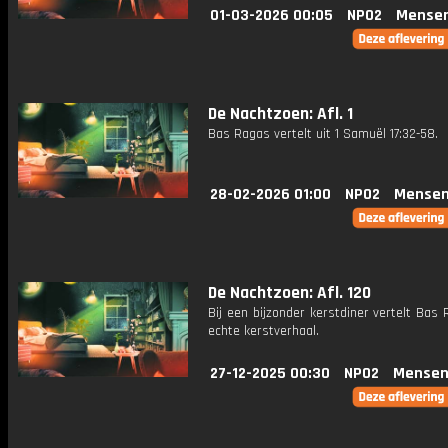
01-03-2026 00:05
NPO2
Mensen
De Nachtzoen: Afl. 1
Bas Ragas vertelt uit 1 Samuël 17:32-58.
28-02-2026 01:00
NPO2
Mensen
De Nachtzoen: Afl. 120
Bij een bijzonder kerstdiner vertelt Bas
echte kerstverhaal.
27-12-2025 00:30
NPO2
Mensen