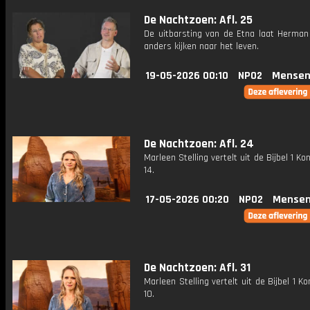
De Nachtzoen: Afl. 25
De uitbarsting van de Etna laat Herman
anders kijken naar het leven.
19-05-2026 00:10
NPO2
Mensen
De Nachtzoen: Afl. 24
Marleen Stelling vertelt uit de Bijbel 1 Kon
14.
17-05-2026 00:20
NPO2
Mensen
De Nachtzoen: Afl. 31
Marleen Stelling vertelt uit de Bijbel 1 Ko
10.