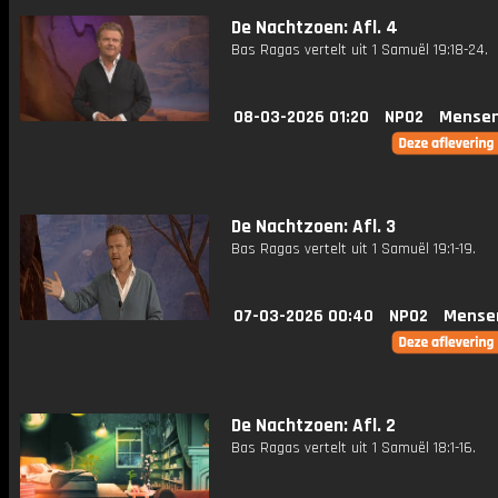
De Nachtzoen: Afl. 4
Bas Ragas vertelt uit 1 Samuël 19:18-24.
08-03-2026 01:20
NPO2
Mensen
De Nachtzoen: Afl. 3
Bas Ragas vertelt uit 1 Samuël 19:1-19.
07-03-2026 00:40
NPO2
Mense
De Nachtzoen: Afl. 2
Bas Ragas vertelt uit 1 Samuël 18:1-16.