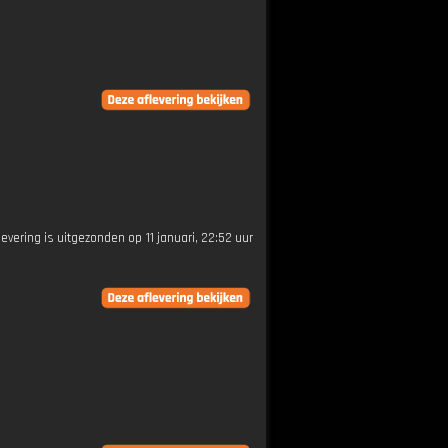
levering is uitgezonden op 11 januari, 22:52 uur