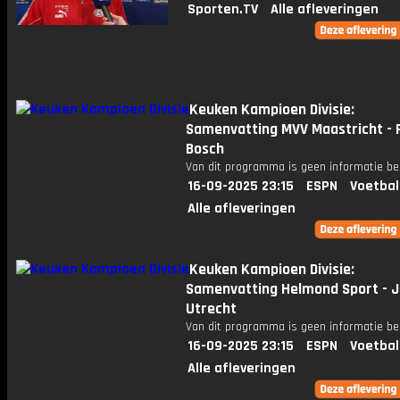
Sporten.TV
Alle afleveringen
Keuken Kampioen Divisie:
Samenvatting MVV Maastricht - 
Bosch
Van dit programma is geen informatie be
16-09-2025 23:15
ESPN
Voetbal
Alle afleveringen
Keuken Kampioen Divisie:
Samenvatting Helmond Sport - J
Utrecht
Van dit programma is geen informatie be
16-09-2025 23:15
ESPN
Voetbal
Alle afleveringen