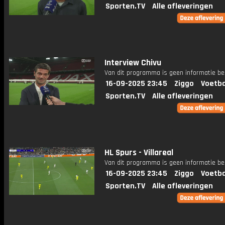
Sporten.TV
Alle afleveringen
Interview Chivu
Van dit programma is geen informatie be
16-09-2025 23:45
Ziggo
Voetba
Sporten.TV
Alle afleveringen
HL Spurs - Villareal
Van dit programma is geen informatie be
16-09-2025 23:45
Ziggo
Voetba
Sporten.TV
Alle afleveringen