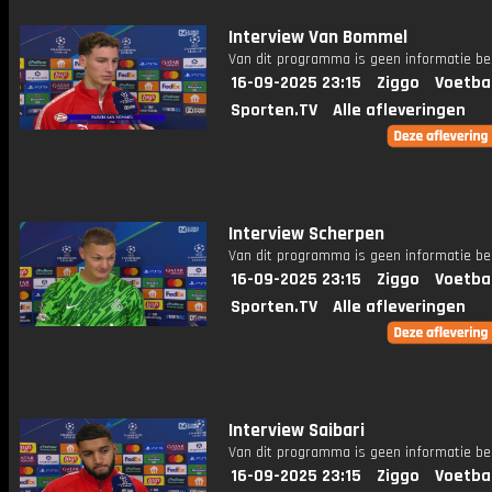
Interview Van Bommel
Van dit programma is geen informatie be
16-09-2025 23:15
Ziggo
Voetba
Sporten.TV
Alle afleveringen
Interview Scherpen
Van dit programma is geen informatie be
16-09-2025 23:15
Ziggo
Voetba
Sporten.TV
Alle afleveringen
Interview Saibari
Van dit programma is geen informatie be
16-09-2025 23:15
Ziggo
Voetba