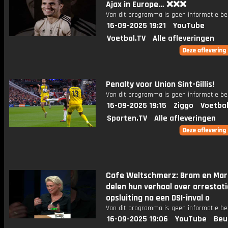
Ajax in Europe… ❌❌❌
Van dit programma is geen informatie be
16-09-2025 19:21
YouTube
Voetbal.TV
Alle afleveringen
Penalty voor Union Sint-Gillis!
Van dit programma is geen informatie be
16-09-2025 19:15
Ziggo
Voetbal
Sporten.TV
Alle afleveringen
Cafe Weltschmerz: Bram en Mar
delen hun verhaal over arrestati
opsluiting na een DSI-inval o
Van dit programma is geen informatie be
16-09-2025 19:06
YouTube
Beu