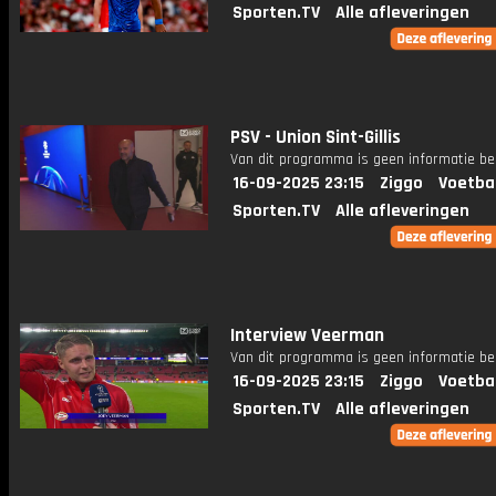
Sporten.TV
Alle afleveringen
PSV - Union Sint-Gillis
Van dit programma is geen informatie be
16-09-2025 23:15
Ziggo
Voetba
Sporten.TV
Alle afleveringen
Interview Veerman
Van dit programma is geen informatie be
16-09-2025 23:15
Ziggo
Voetba
Sporten.TV
Alle afleveringen