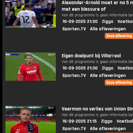
Alexander-Arnold moet er na 5 
met een blessure af
Van dit programma is geen informatie be
16-09-2025 21:30
Ziggo
Voetba
Sporten.TV
Alle afleveringen
Eigen doelpunt bij Villarreal
Van dit programma is geen informatie be
16-09-2025 21:30
Ziggo
Voetba
Sporten.TV
Alle afleveringen
Veerman na verlies van Union Sint
Van dit programma is geen informatie be
16-09-2025 21:15
Ziggo
Voetbal
Sporten.TV
Alle afleveringen