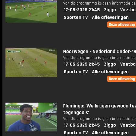
Van dit programma is geen informatie be
17-06-2025 21:45
Ziggo
Voetba
Sporten.TV
Alle afleveringen
Noorwegen - Nederland Onder-1
Van dit programma is geen informatie be
17-06-2025 21:45
Ziggo
Voetba
Sporten.TV
Alle afleveringen
Flamingo: 'We krijgen gewoon te
tegengoals'
Van dit programma is geen informatie be
17-06-2025 21:45
Ziggo
Voetba
Sporten.TV
Alle afleveringen