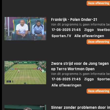
Frankrijk - Polen Onder-21
Van dit programma is geen informatie be
17-06-2025 21:45
Ziggo
Voetba
Sporten.TV
Alle afleveringen
Zware strijd voor de Jong tegen
op Terra Wortman Open
Van dit programma is geen informatie be
17-06-2025 21:45
Ziggo
Sporte
Alle afleveringen
Sinner zonder problemen door in