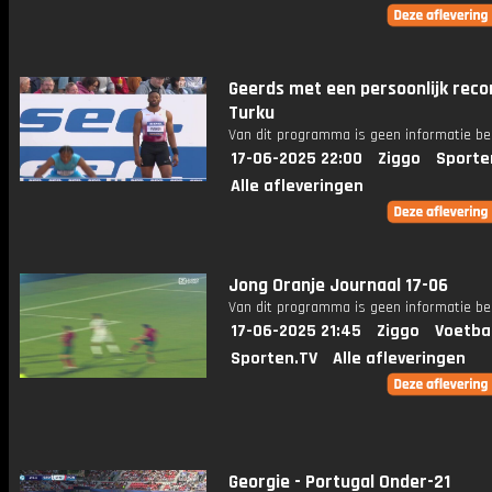
Geerds met een persoonlijk recor
Turku
Van dit programma is geen informatie be
17-06-2025 22:00
Ziggo
Sporte
Alle afleveringen
Jong Oranje Journaal 17-06
Van dit programma is geen informatie be
17-06-2025 21:45
Ziggo
Voetba
Sporten.TV
Alle afleveringen
Georgie - Portugal Onder-21