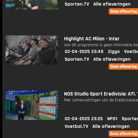
Sporten.TV
Alle afleveringen
Highlight AC Milan - Inter
Van dit programma is geen informatie be
02-04-2025 23:45
Ziggo
Voetb
Sporten.TV
Alle afleveringen
NOS Studio Sport Eredivisie: Afl. 
Met samenvattingen van de Eredivisiedue
02-04-2025 23:25
NPO1
Sporte
Voetbal.TV
Alle afleveringen