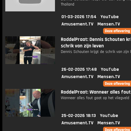
Thailand
01-03-2026 17:54
YouTube
Amusement.TV
Mensen.TV
RoddelPraat: Dennis Schouten kri
schrik van zijn leven
Dennis Schouten krijgt de schrik van zijn 
26-02-2026 17:48
YouTube
Amusement.TV
Mensen.TV
RoddelPraat: Wanneer alles fout
Wanneer alles fout gaat op het vliegveld
25-02-2026 18:13
YouTube
Amusement.TV
Mensen.TV