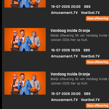
19-07-2026 20:00
SBS
Amusement.TV
Voetbal.TV
Vandaag Inside Oranje
Bekijk aflevering 38 van Vandaag Inside 
seizoen 2026 hier op KIJK.
16-07-2026 19:59
SBS
Amusement.TV
Voetbal.TV
Vandaag Inside Oranje
Bekijk aflevering 36 van Vandaag Inside 
seizoen 2026 hier op KIJK.
15-07-2026 20:00
SBS
Amusement.TV
Voetbal.TV