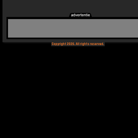
Copyright 2026. All rights reserved.