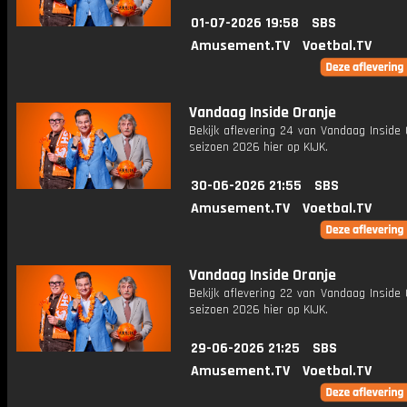
01-07-2026 19:58
SBS
Amusement.TV
Voetbal.TV
Vandaag Inside Oranje
Bekijk aflevering 24 van Vandaag Inside 
seizoen 2026 hier op KIJK.
30-06-2026 21:55
SBS
Amusement.TV
Voetbal.TV
Vandaag Inside Oranje
Bekijk aflevering 22 van Vandaag Inside 
seizoen 2026 hier op KIJK.
29-06-2026 21:25
SBS
Amusement.TV
Voetbal.TV