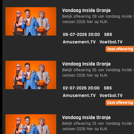
Vandaag Inside Oranje
Bekijk aflevering 28 van Vandaag Inside 
seizoen 2026 hier op KIJK.
06-07-2026 20:00
SBS
Amusement.TV
Voetbal.TV
Vandaag Inside Oranje
Bekijk aflevering 26 van Vandaag Inside 
seizoen 2026 hier op KIJK.
02-07-2026 20:00
SBS
Amusement.TV
Voetbal.TV
Vandaag Inside Oranje
Bekijk aflevering 25 van Vandaag Inside 
seizoen 2026 hier op KIJK.