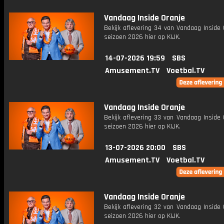
Vandaag Inside Oranje
Bekijk aflevering 34 van Vandaag Inside 
seizoen 2026 hier op KIJK.
14-07-2026 19:59
SBS
Amusement.TV
Voetbal.TV
Vandaag Inside Oranje
Bekijk aflevering 33 van Vandaag Inside 
seizoen 2026 hier op KIJK.
13-07-2026 20:00
SBS
Amusement.TV
Voetbal.TV
Vandaag Inside Oranje
Bekijk aflevering 32 van Vandaag Inside 
seizoen 2026 hier op KIJK.