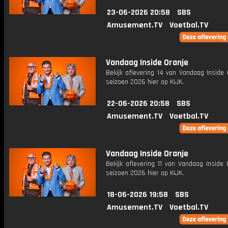
23-06-2026 20:58
SBS
Amusement.TV
Voetbal.TV
Vandaag Inside Oranje
Bekijk aflevering 14 van Vandaag Inside 
seizoen 2026 hier op KIJK.
22-06-2026 20:58
SBS
Amusement.TV
Voetbal.TV
Vandaag Inside Oranje
Bekijk aflevering 11 van Vandaag Inside 
seizoen 2026 hier op KIJK.
18-06-2026 19:58
SBS
Amusement.TV
Voetbal.TV