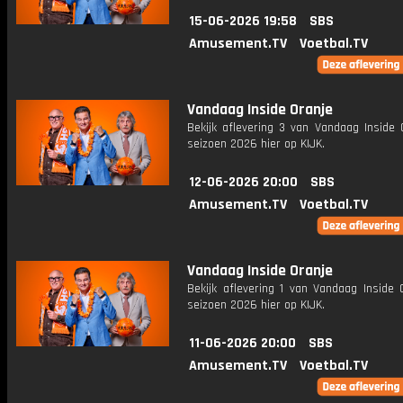
15-06-2026 19:58
SBS
Amusement.TV
Voetbal.TV
Vandaag Inside Oranje
Bekijk aflevering 3 van Vandaag Inside 
seizoen 2026 hier op KIJK.
12-06-2026 20:00
SBS
Amusement.TV
Voetbal.TV
Vandaag Inside Oranje
Bekijk aflevering 1 van Vandaag Inside 
seizoen 2026 hier op KIJK.
11-06-2026 20:00
SBS
Amusement.TV
Voetbal.TV