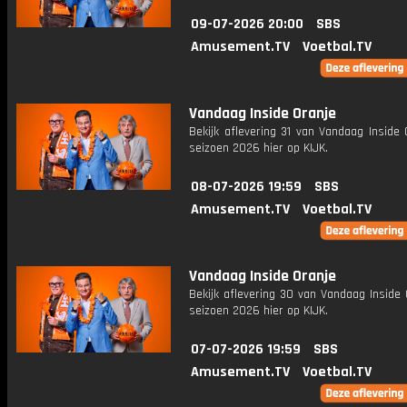
09-07-2026 20:00
SBS
Amusement.TV
Voetbal.TV
Vandaag Inside Oranje
Bekijk aflevering 31 van Vandaag Inside 
seizoen 2026 hier op KIJK.
08-07-2026 19:59
SBS
Amusement.TV
Voetbal.TV
Vandaag Inside Oranje
Bekijk aflevering 30 van Vandaag Inside 
seizoen 2026 hier op KIJK.
07-07-2026 19:59
SBS
Amusement.TV
Voetbal.TV