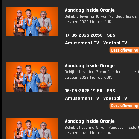
Vandaag Inside Oranje
Bekijk aflevering 10 van Vandaag Inside 
seizoen 2026 hier op KIJK.
17-06-2026 20:58
SBS
Amusement.TV
Voetbal.TV
Vandaag Inside Oranje
Bekijk aflevering 7 van Vandaag Inside 
seizoen 2026 hier op KIJK.
16-06-2026 19:58
SBS
Amusement.TV
Voetbal.TV
Vandaag Inside Oranje
Bekijk aflevering 5 van Vandaag Inside 
seizoen 2026 hier op KIJK.