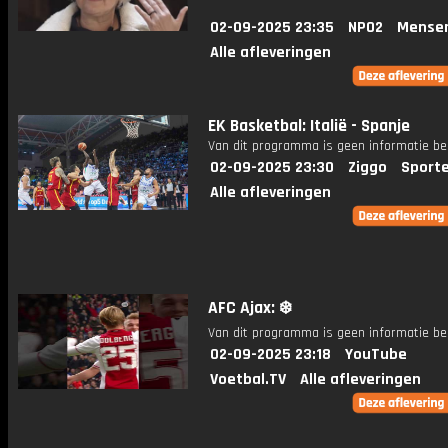
02-09-2025 23:35
NPO2
Mense
Alle afleveringen
EK Basketbal: Italië - Spanje
Van dit programma is geen informatie be
02-09-2025 23:30
Ziggo
Sport
Alle afleveringen
AFC Ajax: ❄️
Van dit programma is geen informatie be
02-09-2025 23:18
YouTube
Voetbal.TV
Alle afleveringen