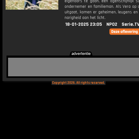
eigenaars te gaan, een ogenschijnlijk s
ondernemer en familieman. Als Vera op 
uitgaat, komen er geheimen, leugens en
narigheid aan het licht.
18-01-2025 23:05
NPO2
Serie.T
Copyright 2026. All rights reserved.