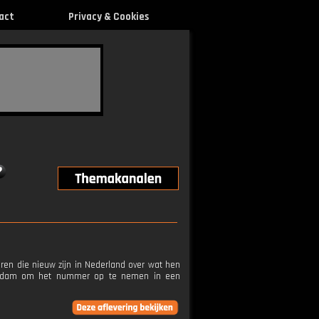
act
Privacy & Cookies
ren die nieuw zijn in Nederland over wat hen
terdam om het nummer op te nemen in een