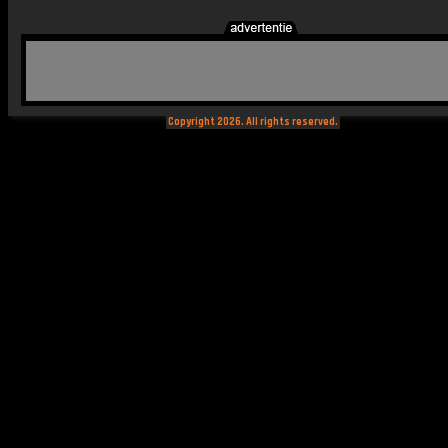
Copyright 2026. All rights reserved.